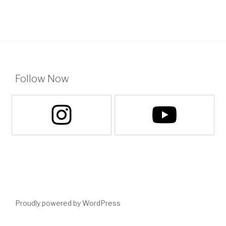
Follow Now
Proudly powered by WordPress