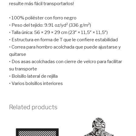
resulte más fácil transportarlos!
• 100% poliéster con forro negro
• Peso del tejido: 9.91 oz/yd² (336 g/m²)
• Talla única: 56 × 29 × 29 cm (23″ × 11,5″ × 11,5″)
• Estructura en forma de T que le confiere estabilidad
• Correa para hombro acolchada que puede ajustarse y
quitarse
• Dos asas acolchadas con cierre de velcro para facilitar
su transporte
• Bolsillo lateral de rejilla
• Varios bolsillos interiores
Related products